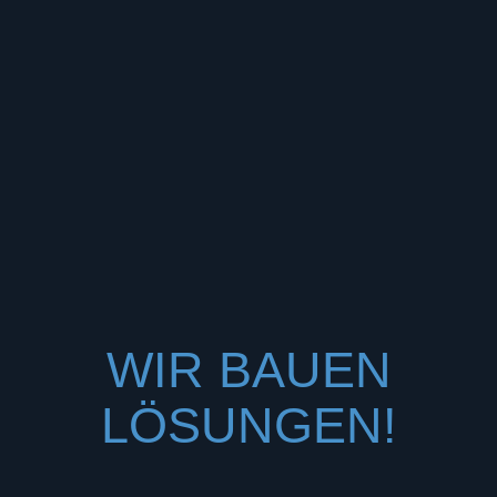
WIR BAUEN
LÖSUNGEN!