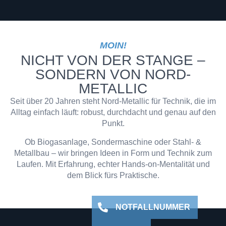
MOIN!
NICHT VON DER STANGE –
SONDERN VON NORD-
METALLIC
Seit über 20 Jahren steht Nord-Metallic für Technik, die im
Alltag einfach läuft: robust, durchdacht und genau auf den
Punkt.
Ob Biogasanlage, Sondermaschine oder Stahl- &
Metallbau – wir bringen Ideen in Form und Technik zum
Laufen. Mit Erfahrung, echter Hands-on-Mentalität und
dem Blick fürs Praktische.
NOTFALLNUMMER